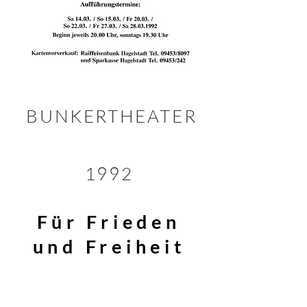
BUNKERTHEATER
1992
Für Frieden
und Freiheit