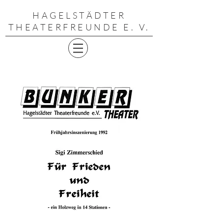
HAGELSTÄDTER
THEATERFREUNDE E. V.